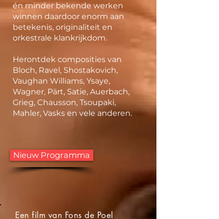
én minder bekende werken
winnen daardoor enorm aan
betekenis, originaliteit en
orkestrale klankrijkdom.
Herontdek composities van
Bloch, Ravel, Shostakovich,
Vaughan Williams, Ysaye,
Wagner, Pärt, Satie, Auerbach,
Grieg, Chausson, Tsoupaki,
Mahler, Vasks en vele anderen.
Nieuw Programma
Een film van Fons de Poel