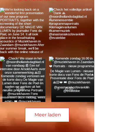
Meer laden