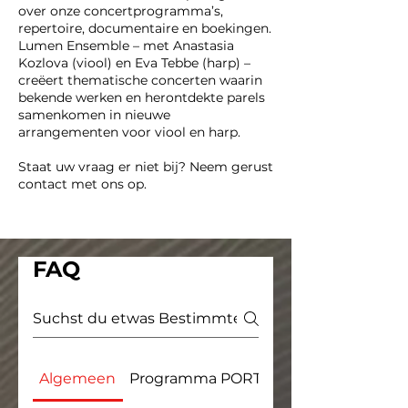
over onze concertprogramma’s,
repertoire, documentaire en boekingen.
Lumen Ensemble – met Anastasia
Kozlova (viool) en Eva Tebbe (harp) –
creëert thematische concerten waarin
bekende werken en herontdekte parels
samenkomen in nieuwe
arrangementen voor viool en harp.
Staat uw vraag er niet bij? Neem gerust
contact met ons op.
FAQ
Algemeen
Programma PORTRAITS