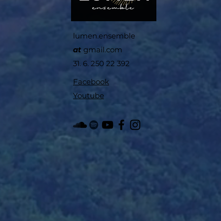
lumen.ensemble
at
gmail.com
31. 6. 250 22 392
Facebook
Youtube