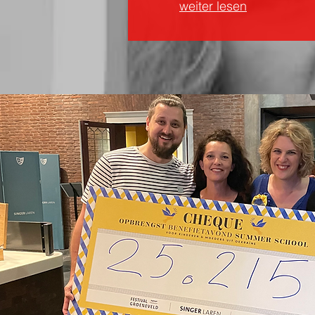
weiter lesen