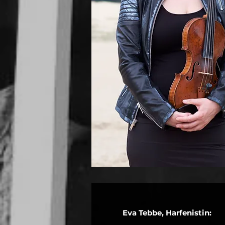
Eva Tebbe, Harfenistin: