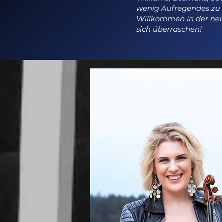
wenig Aufregendes zu s
Willkommen in der neu
sich überraschen!