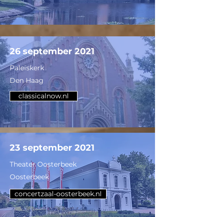
26 september 2021
Paleiskerk
Den Haag
classicalnow.nl
23 september 2021
Theater Oosterbeek
Oosterbeek
concertzaal-oosterbeek.nl