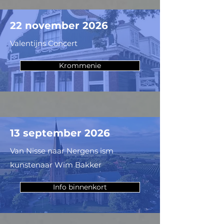
22 november 2026
Valentijns Concert
Krommenie
13 september 2026
Van Nisse naar Nergens ism
kunstenaar Wim Bakker
Info binnenkort