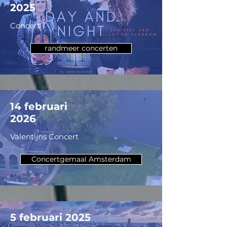
2025
Concert
randmeer concerten
14 februari
2026
Valentijns Concert
Concertgemaal Amsterdam
5 februari 2025