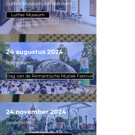
Luther Museum, Amsterdam
Luther Museum
24 augustus 2024
Rotterdam
Dag van de Romantische Muziek Festival
24 november 2024
Loosdrecht