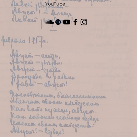
YouTube