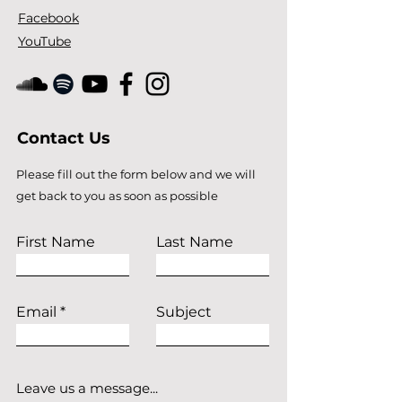
Facebook
YouTube
Contact Us
Please fill out the form below and we will
get back to you as soon as possible
First Name
Last Name
Email
Subject
Leave us a message...