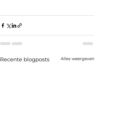
Alles weergeven
Recente blogposts